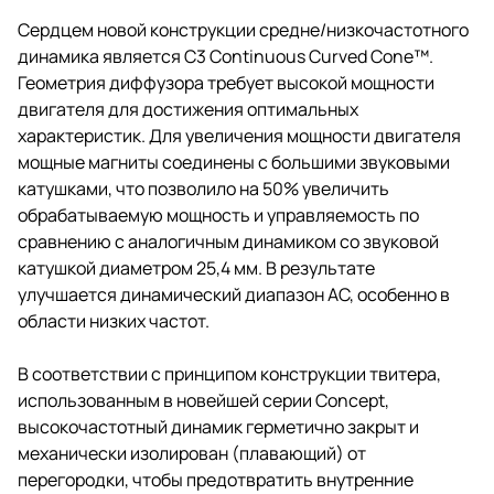
Сердцем новой конструкции средне/низкочастотного
динамика является C3 Continuous Curved Cone™.
Геометрия диффузора требует высокой мощности
двигателя для достижения оптимальных
характеристик. Для увеличения мощности двигателя
мощные магниты соединены с большими звуковыми
катушками, что позволило на 50% увеличить
обрабатываемую мощность и управляемость по
сравнению с аналогичным динамиком со звуковой
катушкой диаметром 25,4 мм. В результате
улучшается динамический диапазон АС, особенно в
области низких частот.
В соответствии с принципом конструкции твитера,
использованным в новейшей серии Concept,
высокочастотный динамик герметично закрыт и
механически изолирован (плавающий) от
перегородки, чтобы предотвратить внутренние