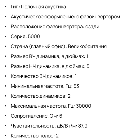
Тип: Полочная акустика
Акустическое оформление: с фазоинвертором
Расположение фазоинвертора: сзади
Серия: 5000
Страна (главный офис): Великобритания
Размер ВЧ динамика, в дюймах: 1
Размер НЧ динамика, в дюймах: 5
Количество ВЧ динамиков: 1
Минимальная частота, Гц: 53
Количество динамиков: 2
Максимальная частота, Гц: 30000
Сопротивление, Ом: 6
Чувствительность, дБ/Вт/м: 87.9
Количество полос: 2