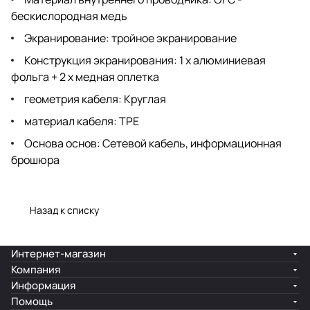
бескислородная медь
Экранирование: тройное экранирование
Конструкция экранирования: 1 х алюминиевая
фольга + 2 х медная оплетка
геометрия кабеля: Круглая
материал кабеля: TPE
Основа основ: Сетевой кабель, информационная
брошюра
Назад к списку
Интернет-магазин
Компания
Информация
Помощь