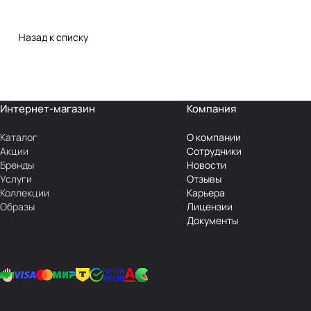
Назад к списку
Интернет-магазин
Компания
Каталог
О компании
Акции
Сотрудники
Бренды
Новости
Услуги
Отзывы
Коллекции
Карьера
Образы
Лицензии
Документы