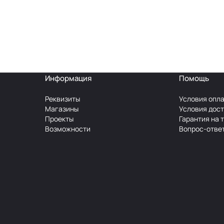
Информация
Помощь
Реквизиты
Условия опл
Магазины
Условия дос
Проекты
Гарантия на 
Возможности
Вопрос-отве