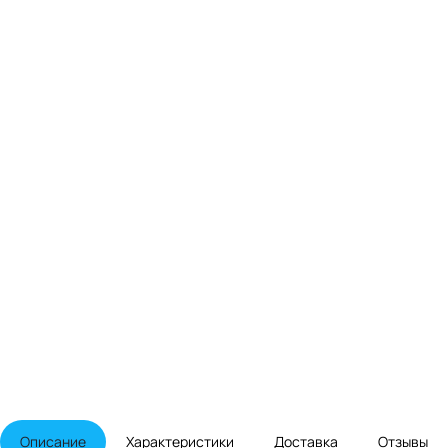
Описание
Характеристики
Доставка
Отзывы