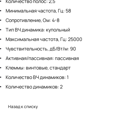
Количество полос: 2,5
Минимальная частота, Гц: 58
Сопротивление, Ом: 4-8
Тип ВЧ динамика: купольный
Максимальная частота, Гц: 25000
Чувствительность, дБ/Вт/м: 90
Активная/пассивная: пассивная
Клеммы: винтовые, стандарт
Количество ВЧ динамиков: 1
Количество динамиков: 2
Назад к списку