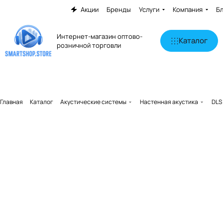
Акции
Бренды
Услуги
Компания
Б
Интернет-магазин оптово-
Каталог
розничной торговли
Главная
Каталог
Акустические системы
Настенная акустика
DLS