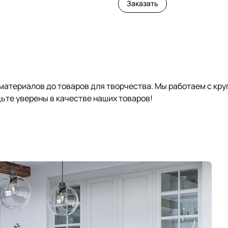
Заказать
 материалов до товаров для творчества. Мы работаем с кр
те уверены в качестве наших товаров!