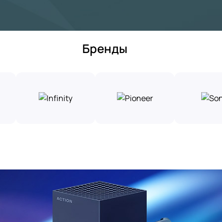
Бренды