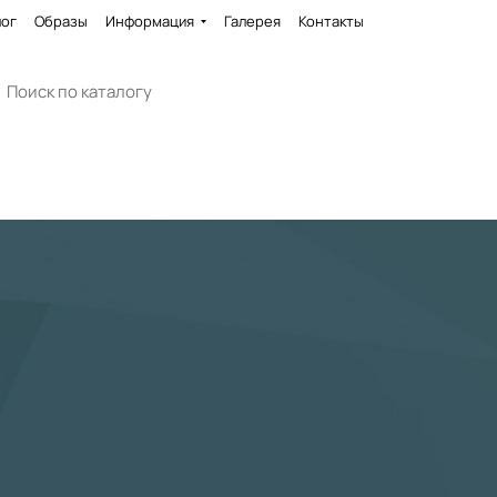
лог
Образы
Информация
Галерея
Контакты