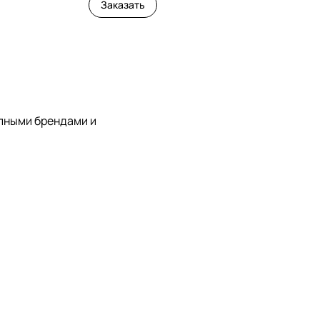
Заказать
упными брендами и