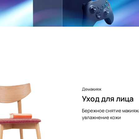
Демакияж
Уход для лица
Бережное снятие макияж
увлажнение кожи