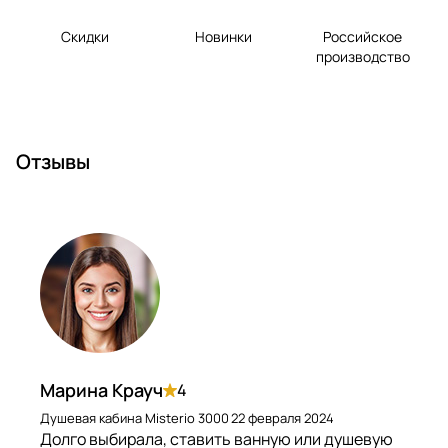
Скидки
Новинки
Российское
производство
Отзывы
Марина Крауч
4
Душевая кабина Misterio 3000
22 февраля 2024
Долго выбирала, ставить ванную или душевую