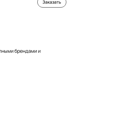
Заказать
упными брендами и