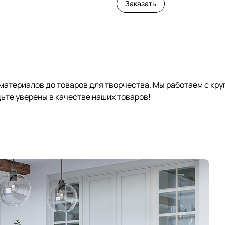
Заказать
 материалов до товаров для творчества. Мы работаем с кр
те уверены в качестве наших товаров!