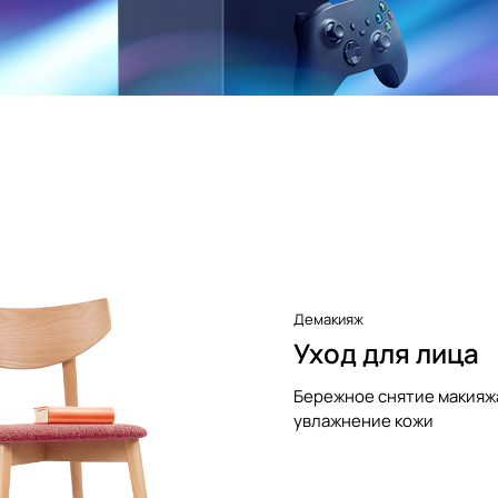
Демакияж
Уход для лица
Бережное снятие макияж
увлажнение кожи