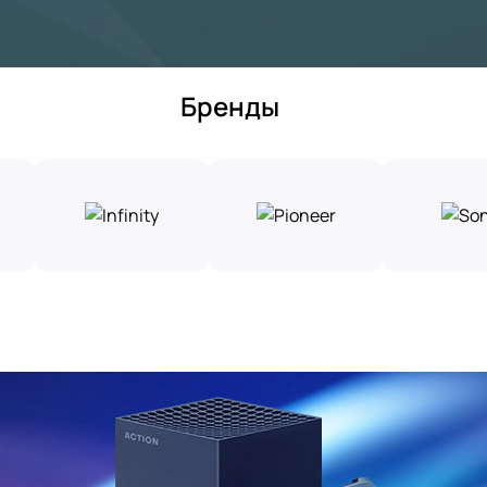
Бренды