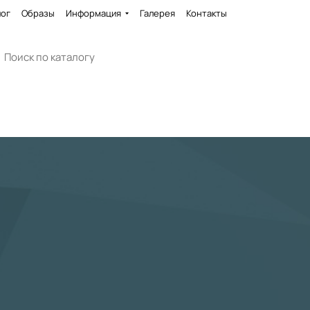
лог
Образы
Информация
Галерея
Контакты