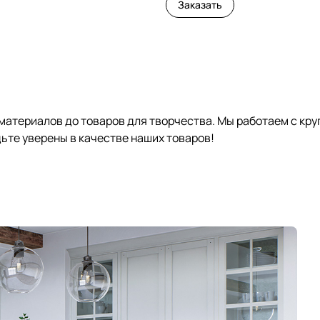
Заказать
 материалов до товаров для творчества. Мы работаем с кр
те уверены в качестве наших товаров!