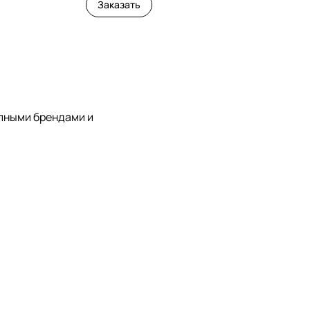
Заказать
упными брендами и