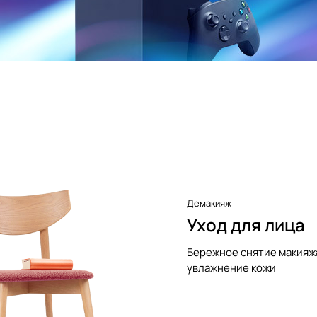
Демакияж
Уход для лица
Бережное снятие макияж
увлажнение кожи