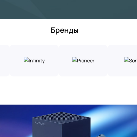
Бренды