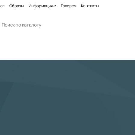
лог
Образы
Информация
Галерея
Контакты