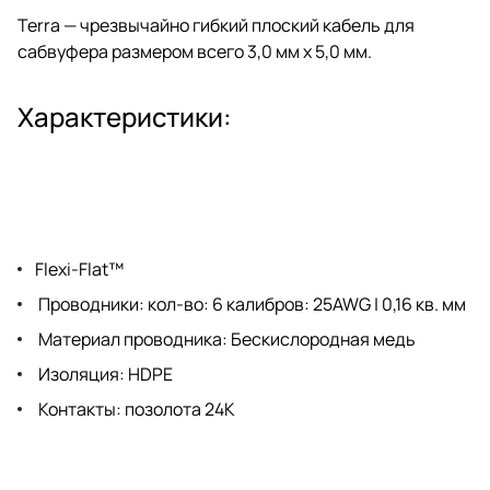
Terra — чрезвычайно гибкий плоский кабель для
сабвуфера размером всего 3,0 мм x 5,0 мм.
Характеристики:
Flexi-Flat™
Проводники: кол-во: 6 калибров: 25AWG | 0,16 кв. мм
Материал проводника: Бескислородная медь
Изоляция: HDPE
Контакты: позолота 24К