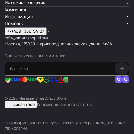
Интернет-магазин
Компания
Информация
Помощь
+7(499) 350-54-37
info@smartshop.store
Москва, 115088 Шарикоподшипниковская улица, 4к4А
Подписаться
на новости и акции
© 2026 Магазин SmartShop.Store
Темная тема
Конфиденциальность
Оферта
На информационном ресурсе применяются
рекомендательные
технологии
.