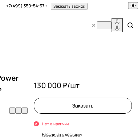
+7(499) 350-54-37
Заказать звонок
 Power
130 000 ₽/
шт
ь
Заказать
Нет в наличии
Рассчитать доставку