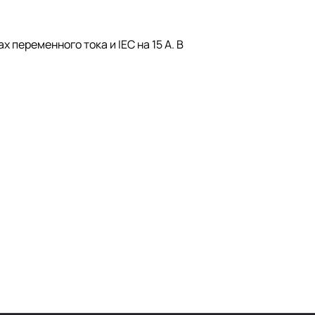
 переменного тока и IEC на 15 А. В