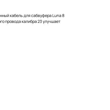
енный кабель для сабвуфера Luna 8
го провода калибра 23 улучшает