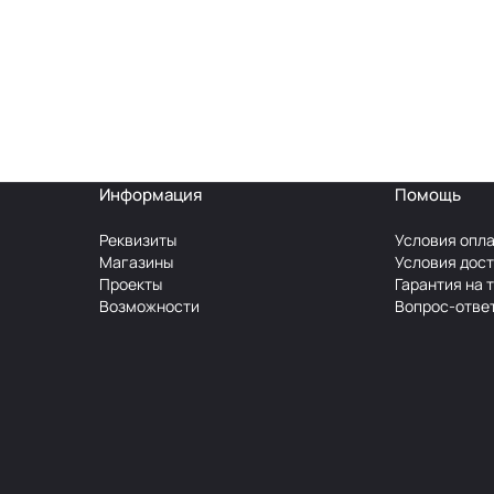
Информация
Помощь
Реквизиты
Условия опл
Магазины
Условия дос
Проекты
Гарантия на 
Возможности
Вопрос-отве