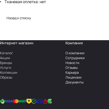
Тканевая оплетка: нет
Назад к списку
Интернет-магазин
Компания
Каталог
О компании
Акции
Сотрудники
Бренды
Новости
Услуги
Отзывы
Коллекции
Карьера
Образы
Лицензии
Документы