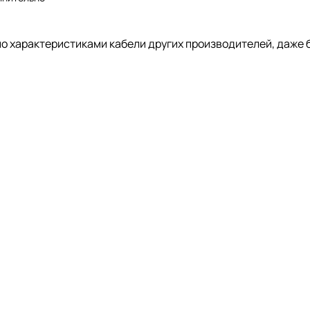
по характеристиками кабели других производителей, даже 