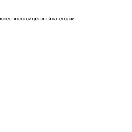
более высокой ценовой категории.