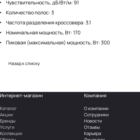
Чувствительность, дБ/Вт/м: 91
Количество полос: 3
Частота разделения кроссовера: 3.1
Номинальная мощность, Вт: 170
Пиковая (максимальная) мощность, Вт: 300
Назад к списку
Интернет-магазин
Компания
Каталог
О компании
Акции
Сотрудники
Бренды
Новости
Услуги
Отзывы
Коллекции
Карьера
Образы
Лицензии