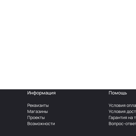
Информация
Помощь
Реквизиты
Условия опл
Магазины
Условия дос
Проекты
Гарантия на 
Возможности
Вопрос-отве