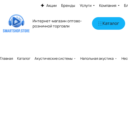
Акции
Бренды
Услуги
Компания
Б
Интернет-магазин оптово-
Каталог
розничной торговли
Главная
Каталог
Акустические системы
Напольная акустика
Hec