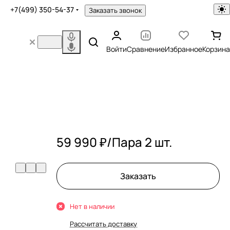
+7(499) 350-54-37
Заказать звонок
Войти
Сравнение
Избранное
Корзина
59 990 ₽/
Пара 2 шт.
Заказать
Нет в наличии
Рассчитать доставку