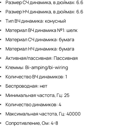
Размер СЧ динамика, в дюймах: 6.6
Размер НЧ динамика, в дюймах: 6.6
Тип ВЧ динамика: конусный
Материал ВЧ динамика №1: шелк
Материал СЧ динамика: бумага
Материал НЧ динамика: бумага
Активная/пассивная: Пассивная
Клеммы: Bi-amping/bi-wiring
Количество ВЧ динамиков: 1
Беспроводная: нет
Минимальная частота, Гц: 25
Количество динамиков: 4
Максимальная частота, Гц: 40000
Сопротивление, Ом: 4-8