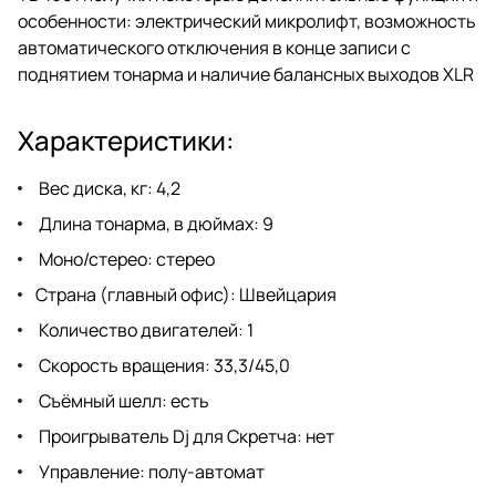
особенности: электрический микролифт, возможность
автоматического отключения в конце записи с
поднятием тонарма и наличие балансных выходов XLR
Характеристики:
Вес диска, кг: 4,2
Длина тонарма, в дюймах: 9
Моно/стерео: стерео
Страна (главный офис): Швейцария
Количество двигателей: 1
Скорость вращения: 33,3/45,0
Съёмный шелл: есть
Проигрыватель Dj для Скретча: нет
Управление: полу-автомат