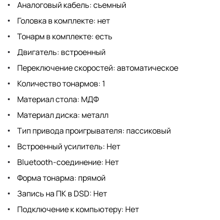
Аналоговый кабель: съемный
Головка в комплекте: нет
Тонарм в комплекте: есть
Двигатель: встроенный
Переключение скоростей: автоматическое
Количество тонармов: 1
Материал стола: МДФ
Материал диска: металл
Тип привода проигрывателя: пассиковый
Встроенный усилитель: Нет
Bluetooth-соединение: Нет
Форма тонарма: прямой
Запись на ПК в DSD: Нет
Подключение к компьютеру: Нет