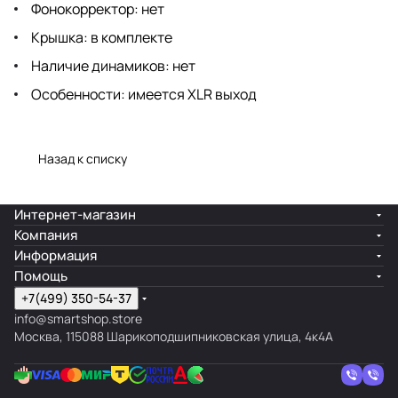
Фонокорректор: нет
Крышка: в комплекте
Наличие динамиков: нет
Особенности: имеется XLR выход
Назад к списку
Интернет-магазин
Компания
Информация
Помощь
+7(499) 350-54-37
info@smartshop.store
Москва, 115088 Шарикоподшипниковская улица, 4к4А