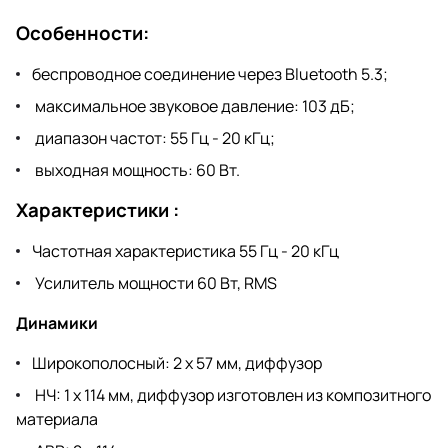
Особенности:
беспроводное соединение через Bluetooth 5.3;
максимальное звуковое давление: 103 дБ;
диапазон частот: 55 Гц - 20 кГц;
выходная мощность: 60 Вт.
Характеристики :
Частотная характеристика 55 Гц - 20 кГц
Усилитель мощности 60 Вт, RMS
Динамики
Широкополосный: 2 х 57 мм, диффузор
НЧ: 1 х 114 мм, диффузор изготовлен из композитного
материала