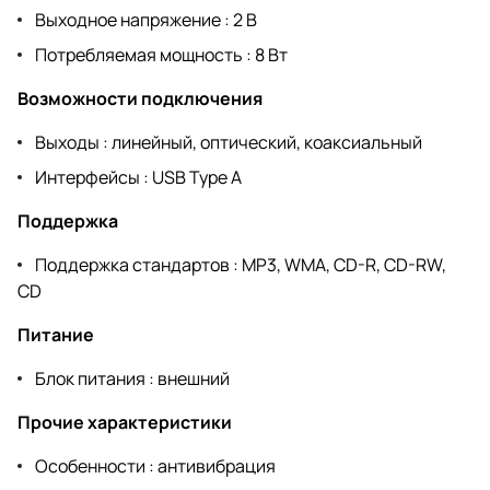
Выходное напряжение : 2 В
Потребляемая мощность : 8 Вт
Возможности подключения
Выходы : линейный, оптический, коаксиальный
Интерфейсы : USB Type A
Поддержка
Поддержка стандартов : MP3, WMA, CD-R, CD-RW,
CD
Питание
Блок питания : внешний
Прочие характеристики
Особенности : антивибрация