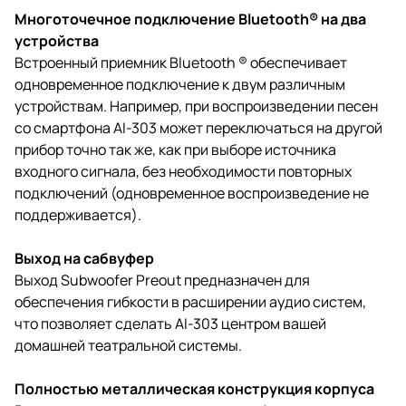
Многоточечное подключение Bluetooth® на два
устройства
Встроенный приемник Bluetooth ® обеспечивает
одновременное подключение к двум различным
устройствам. Например, при воспроизведении песен
со смартфона AI-303 может переключаться на другой
прибор точно так же, как при выборе источника
входного сигнала, без необходимости повторных
подключений (одновременное воспроизведение не
поддерживается).
Выход на сабвуфер
Выход Subwoofer Preout предназначен для
обеспечения гибкости в расширении аудио систем,
что позволяет сделать AI-303 центром вашей
домашней театральной системы.
Полностью металлическая конструкция корпуса