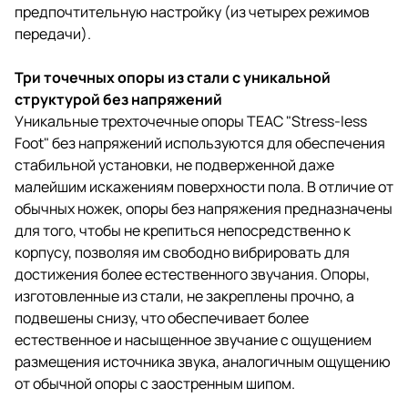
предпочтительную настройку (из четырех режимов
передачи).
Три точечных опоры из стали с уникальной
структурой без напряжений
Уникальные трехточечные опоры TEAC "Stress-less
Foot" без напряжений используются для обеспечения
стабильной установки, не подверженной даже
малейшим искажениям поверхности пола. В отличие от
обычных ножек, опоры без напряжения предназначены
для того, чтобы не крепиться непосредственно к
корпусу, позволяя им свободно вибрировать для
достижения более естественного звучания. Опоры,
изготовленные из стали, не закреплены прочно, а
подвешены снизу, что обеспечивает более
естественное и насыщенное звучание с ощущением
размещения источника звука, аналогичным ощущению
от обычной опоры с заостренным шипом.