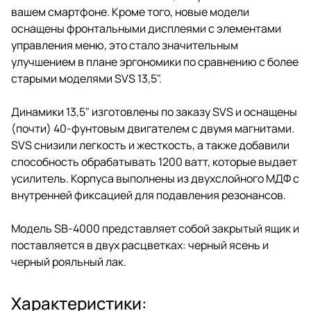
вашем смартфоне. Кроме того, новые модели
оснащены фронтальными дисплеями с элементами
управления меню, это стало значительным
улучшением в плане эргономики по сравнению с более
старыми моделями SVS 13,5".
Динамики 13,5" изготовлены по заказу SVS и оснащены
(почти) 40-фунтовым двигателем с двумя магнитами.
SVS снизили легкость и жесткость, а также добавили
способность обрабатывать 1200 ватт, которые выдает
усилитель. Корпуса выполнены из двухслойного МДФ с
внутренней фиксацией для подавления резонансов.
Модель SB-4000 представляет собой закрытый ящик и
поставляется в двух расцветках: черный ясень и
черный рояльный лак.
Характеристики: