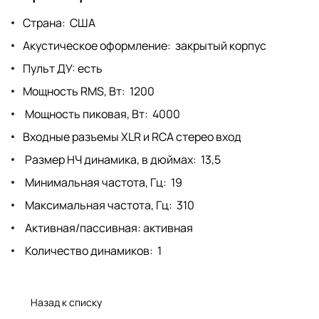
Страна: США
Акустическое оформление: закрытый корпус
Пульт ДУ: есть
Мощность RMS, Вт: 1200
Мощность пиковая, Вт: 4000
Входные разъемы XLR и RCA стерео вход
Размер НЧ динамика, в дюймах: 13,5
Минимальная частота, Гц: 19
Максимальная частота, Гц: 310
Активная/пассивная: активная
Количество динамиков: 1
Назад к списку