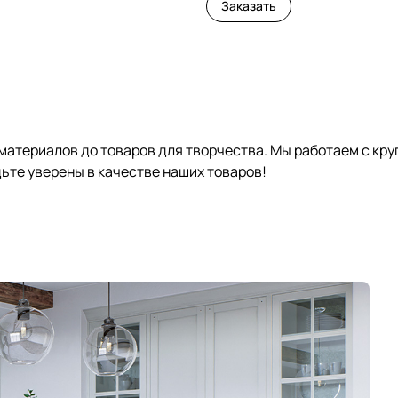
Заказать
 материалов до товаров для творчества. Мы работаем с кр
те уверены в качестве наших товаров!