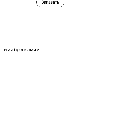
Заказать
упными брендами и