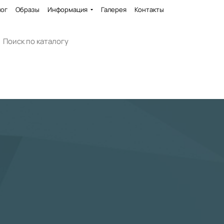
лог
Образы
Информация
Галерея
Контакты