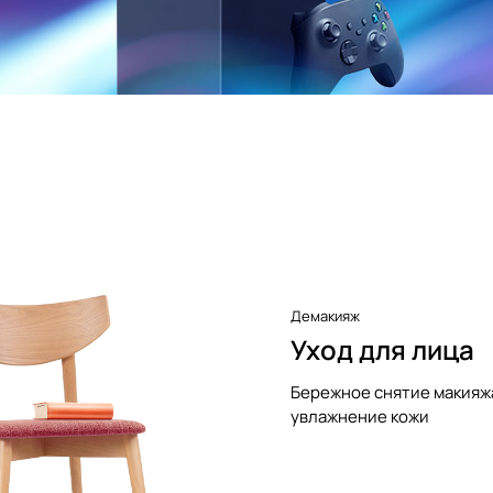
Демакияж
Уход для лица
Бережное снятие макияж
увлажнение кожи