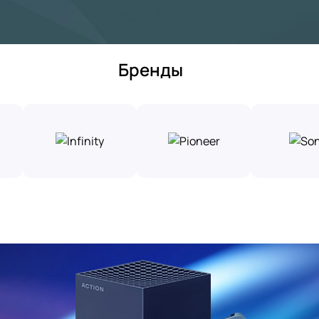
Бренды