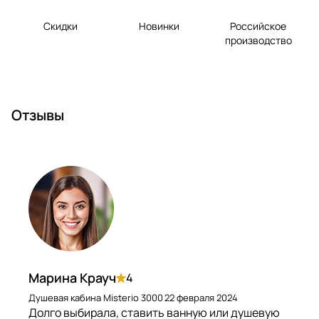
Скидки
Новинки
Российское
производство
Отзывы
Марина Крауч
4
Душевая кабина Misterio 3000
22 февраля 2024
Долго выбирала, ставить ванную или душевую