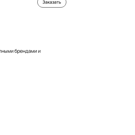
Заказать
упными брендами и