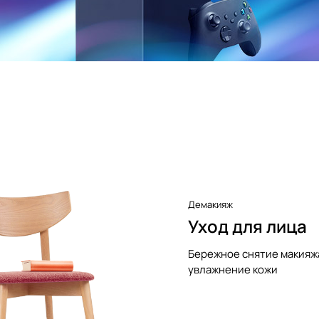
Демакияж
Уход для лица
Бережное снятие макияж
увлажнение кожи