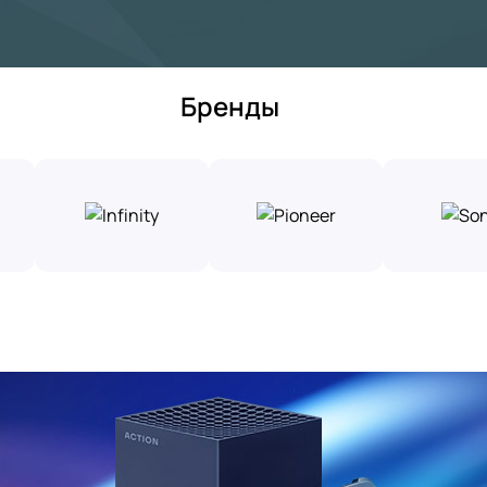
Бренды