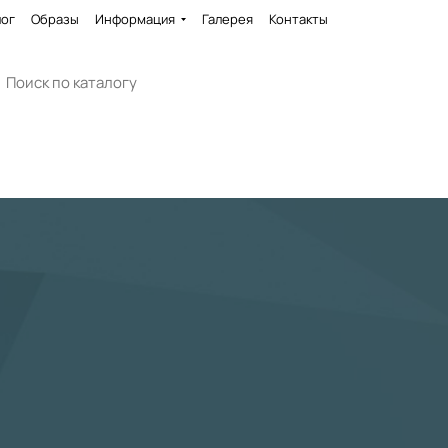
лог
Образы
Информация
Галерея
Контакты