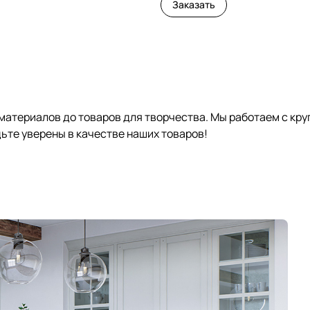
Заказать
 материалов до товаров для творчества. Мы работаем с кр
те уверены в качестве наших товаров!