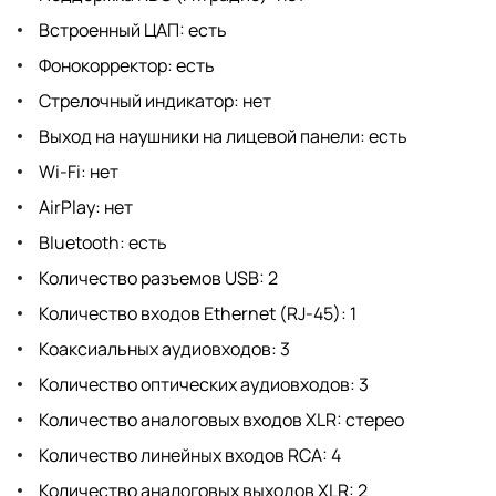
Встроенный ЦАП: есть
Фонокорректор: есть
Стрелочный индикатор: нет
Выход на наушники на лицевой панели: есть
Wi-Fi: нет
AirPlay: нет
Bluetooth: есть
Количество разъемов USB: 2
Количество входов Ethernet (RJ-45): 1
Коаксиальных аудиовходов: 3
Количество оптических аудиовходов: 3
Количество аналоговых входов XLR: стерео
Количество линейных входов RCA: 4
Количество аналоговых выходов XLR: 2