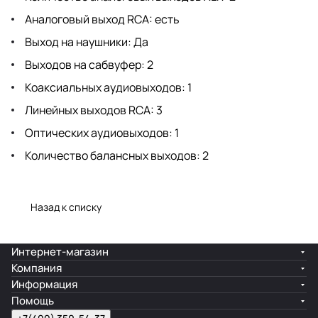
Аналоговый выход RCA: есть
Выход на наушники: Да
Выходов на сабвуфер: 2
Коаксиальных аудиовыходов: 1
Линейных выходов RCA: 3
Оптических аудиовыходов: 1
Количество балансных выходов: 2
Назад к списку
Интернет-магазин
Компания
Информация
Помощь