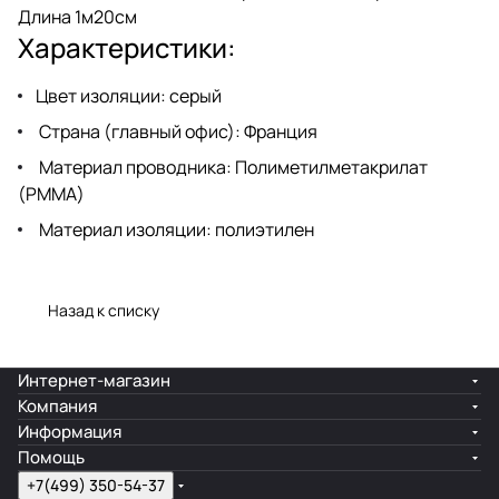
Длина 1м20см
Характеристики:
Цвет изоляции: серый
Страна (главный офис): Франция
Материал проводника: Полиметилметакрилат
(PMMA)
Материал изоляции: полиэтилен
Назад к списку
Интернет-магазин
Компания
Информация
Помощь
+7(499) 350-54-37