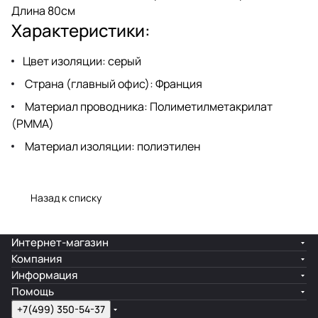
Длина 80см
Характеристики:
Цвет изоляции: серый
Страна (главный офис): Франция
Материал проводника: Полиметилметакрилат
(PMMA)
Материал изоляции: полиэтилен
Назад к списку
Интернет-магазин
Компания
Информация
Помощь
+7(499) 350-54-37