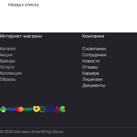
Назад к списку
Интернет-магазин
Компания
Каталог
О компании
Акции
Сотрудники
Бренды
Новости
Услуги
Отзывы
Коллекции
Карьера
Образы
Лицензии
Документы
© 2026 Магазин SmartShop.Store