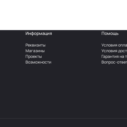
Информация
Помощь
Реквизиты
Условия опл
Магазины
Условия дос
Проекты
Гарантия на 
Возможности
Вопрос-отве