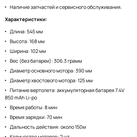
Наличие запчастей и сервисного обслуживания.
Характеристики:
Длина: 545 мм
Высота: 168 мм
Ширина: 102 мм
Вес (без батареи): 306.3 грамм
Диаметр основного мотора: 390 мм
Диаметр хвостового мотора: 125 мм
Питание вертолета: аккумуляторная батарея 7.4V
850 mAh Li-po
Время работы: 8 мин
Время зарядки: 70 мин
Дальность действия: около 150м
Количество моторов: 2 шт