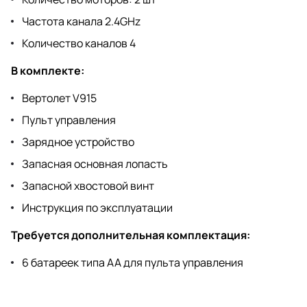
Частота канала 2.4GHz
Количество каналов 4
В комплекте:
Вертолет V915
Пульт управления
Зарядное устройство
Запасная основная лопасть
Запасной хвостовой винт
Инструкция по эксплуатации
Требуется дополнительная комплектация:
6 батареек типа АА для пульта управления