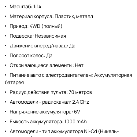
Масштаб: 1:14
Материал корпуса: Пластик, металл
Привод: 4WD (полный)
Подвеска: Независимая
Движение вперед/назад: Да
Поворот колес: Да
Открывающиеся элементы: Нет
Питание авто с электродвигателем: Аккумуляторная
батарея
Радиус действия пульта: 70 метров
Автомодели - радиоканал: 2.4 GHz
Напряжение аккумулятора: 6V
Емкость аккумулятора: 1000 mAh
Автомодели - тип аккумулятора Ni-Cd (Никель-