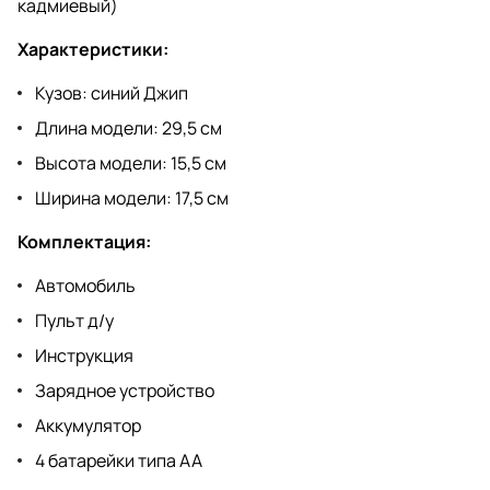
кадмиевый)
Характеристики:
Кузов: синий Джип
Длина модели: 29,5 см
Высота модели: 15,5 см
Ширина модели: 17,5 см
Комплектация:
Автомобиль
Пульт д/у
Инструкция
Зарядное устройство
Аккумулятор
4 батарейки типа АА