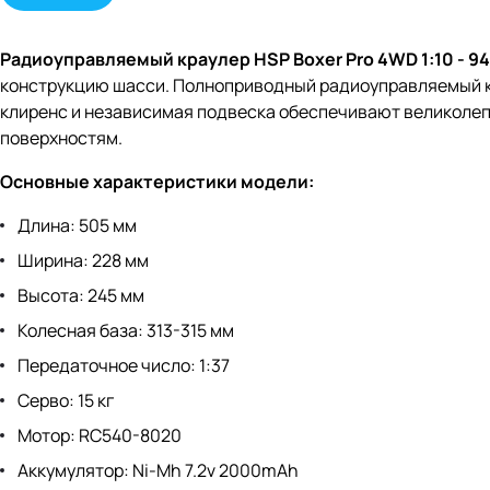
Радиоуправляемый краулер HSP Boxer Pro 4WD 1:10 - 
конструкцию шасси. Полноприводный радиоуправляемый кр
клиренс и независимая подвеска обеспечивают великолеп
поверхностям.
Основные характеристики модели:
Длина: 505 мм
Ширина: 228 мм
Высота: 245 мм
Колесная база: 313-315 мм
Передаточное число: 1:37
Серво: 15 кг
Мотор: RC540-8020
Аккумулятор: Ni-Mh 7.2v 2000mAh