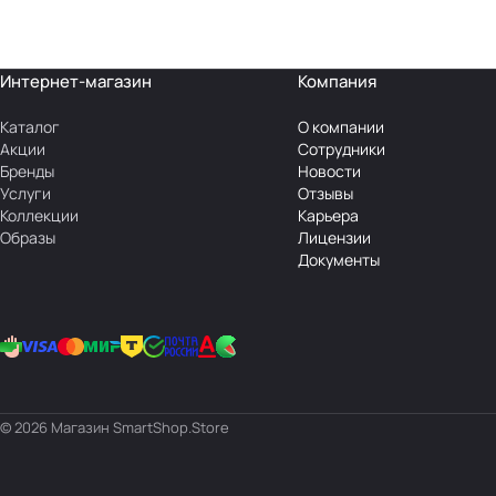
Интернет-магазин
Компания
Каталог
О компании
Акции
Сотрудники
Бренды
Новости
Услуги
Отзывы
Коллекции
Карьера
Образы
Лицензии
Документы
© 2026 Магазин SmartShop.Store