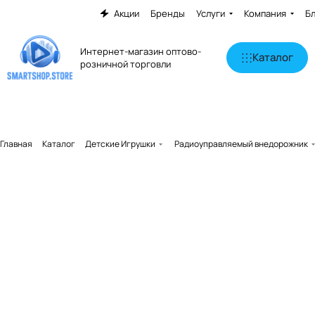
Акции
Бренды
Услуги
Компания
Б
Интернет-магазин оптово-
Каталог
розничной торговли
Главная
Каталог
Детские Игрушки
Радиоуправляемый внедорожник