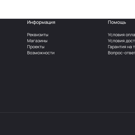
Информация
Помощь
Реквизиты
Условия опл
Магазины
Условия дос
Проекты
Гарантия на 
Возможности
Вопрос-отве