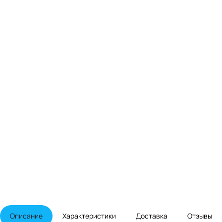
Описание
Характеристики
Доставка
Отзывы