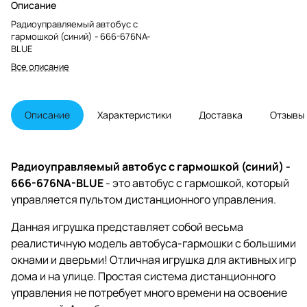
Описание
Радиоуправляемый автобус с
гармошкой (синий) - 666-676NA-
BLUE
Все описание
Описание
Характеристики
Доставка
Отзывы
Радиоуправляемый автобус с гармошкой (синий) -
666-676NA-BLUE
- это автобус с гармошкой, который
управляется пультом дистанционного управления.
Данная игрушка представляет собой весьма
реалистичную модель автобуса-гармошки с большими
окнами и дверьми! Отличная игрушка для активных игр
дома и на улице. Простая система дистанционного
управления не потребует много времени на освоение