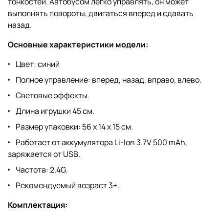
тонкостей. Автобусом легко управлять, он может
выполнять повороты, двигаться вперед и сдавать
назад.
Основные характеристики модели:
Цвет: синий
Полное управление: вперед, назад, вправо, влево.
Световые эффекты.
Длина игрушки 45 см.
Размер упаковки: 56 х 14 х 15 см.
Работает от аккумулятора Li-Ion 3.7V 500 mAh,
заряжается от USB.
Частота: 2.4G.
Рекомендуемый возраст 3+.
Комплектация: