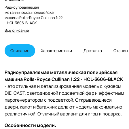
Радиоуправляемая
металлическая полицейская
машина Rolls-Royce Cullinan 1:22
- HCL-3606-BLACK
Все описание
Описание
Характеристики
Доставка
Отзывы
Радиоуправляемая металлическая полицейская
машина Rolls-Royce Cullinan 1:22 - HCL-3606-BLACK
- это стильная и детализированная модель с кузовом
DIE-CAST, светодиодной подсветкой фар и эффектным
парогенератором с подсветкой. Открывающиеся
двери, капот и багажник делают модель максимально
реалистичной. Отличный вариант для игры и подарка.
Особенности модели: