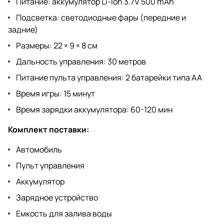
Питание: аккумулятор Li-Ion 3.7V 500 mAh
Подсветка: светодиодные фары (передние и
задние)
Размеры: 22 × 9 × 8 см
Дальность управления: 30 метров
Питание пульта управления: 2 батарейки типа АА
Время игры: 15 минут
Время зарядки аккумулятора: 60-120 мин
Комплект поставки:
Автомобиль
Пульт управления
Аккумулятор
Зарядное устройство
Емкость для залива воды