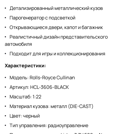
Детализированный металлический кузов
Парогенератор с подсветкой
Открывающиеся двери, капот и багажник
Реалистичный дизайн представительского
автомобиля
Подходит для игры и коллекционирования
Характеристики:
Модель: Rolls-Royce Cullinan
Артикул: HCL-3606-BLACK
Масштаб: 1:22
Материал кузова: металл (DIE-CAST)
Цвет: черный
Тип управления: радиоуправление