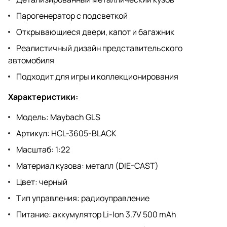
Парогенератор с подсветкой
Открывающиеся двери, капот и багажник
Реалистичный дизайн представительского
автомобиля
Подходит для игры и коллекционирования
Характеристики:
Модель: Maybach GLS
Артикул: HCL-3605-BLACK
Масштаб: 1:22
Материал кузова: металл (DIE-CAST)
Цвет: черный
Тип управления: радиоуправление
Питание: аккумулятор Li-Ion 3.7V 500 mAh