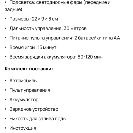
Подсветка: светодиодные фары (передние и
задние)
Размеры: 22 × 9 × 8 см
Дальность управления: 30 метров
Питание пульта управления: 2 батарейки типа АА
Время игры: 15 минут
Время зарядки аккумулятора: 60-120 мин
Комплект поставки:
Автомобиль
Пульт управления
Аккумулятор
Зарядное устройство
Емкость для залива воды
Инструкция