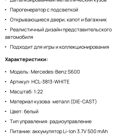
Парогенератор с подсветкой
Открывающиеся двери, капот и багажник
Реалистичный дизайн представительского
автомобиля
Подходит для игры и коллекционирования
Характеристики:
Модель: Mercedes-Benz S600
Артикул: HCL-3813-WHITE
Масштаб: 1:22
Материал кузова: металл (DIE-CAST)
Цвет: белый
Тип управления: радиоуправление
Питание: аккумулятор Li-Ion 3.7V 500 mAh