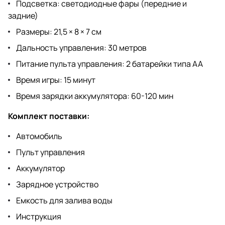
Подсветка: светодиодные фары (передние и
задние)
Размеры: 21,5 × 8 × 7 см
Дальность управления: 30 метров
Питание пульта управления: 2 батарейки типа АА
Время игры: 15 минут
Время зарядки аккумулятора: 60-120 мин
Комплект поставки:
Автомобиль
Пульт управления
Аккумулятор
Зарядное устройство
Емкость для залива воды
Инструкция