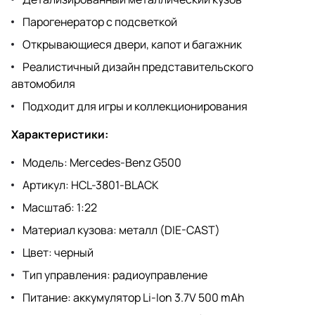
Парогенератор с подсветкой
Открывающиеся двери, капот и багажник
Реалистичный дизайн представительского
автомобиля
Подходит для игры и коллекционирования
Характеристики:
Модель: Mercedes-Benz G500
Артикул: HCL-3801-BLACK
Масштаб: 1:22
Материал кузова: металл (DIE-CAST)
Цвет: черный
Тип управления: радиоуправление
Питание: аккумулятор Li-Ion 3.7V 500 mAh