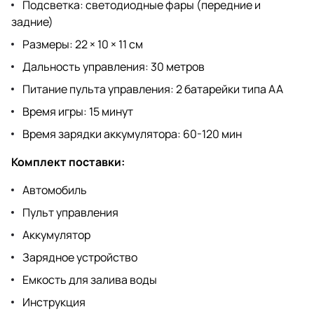
Подсветка: светодиодные фары (передние и
задние)
Размеры: 22 × 10 × 11 см
Дальность управления: 30 метров
Питание пульта управления: 2 батарейки типа АА
Время игры: 15 минут
Время зарядки аккумулятора: 60-120 мин
Комплект поставки:
Автомобиль
Пульт управления
Аккумулятор
Зарядное устройство
Емкость для залива воды
Инструкция