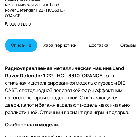
металлическая машина Land
Rover Defender 1:22 - HCL-3810-
ORANGE
Все описание
Описание
Характеристики
Доставка
Отзывы
Радиоуправляемая металлическая машина Land
Rover Defender 1:22 - HCL-3810-ORANGE
- это
стильная и детализированная модель с кузовом DIE-
CAST, светодиодной подсветкой фар и эффектным
парогенератором с подсветкой. Открывающиеся
двери, капот и багажник делают модель максимально
реалистичной. Отличный вариант для игры и подарка.
Особенности модели:
Детализированный металлический кузов