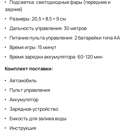
Подсветка: светодиодные фары (передние и
задние)
Размеры: 20,5 × 8,5 × 9 см
Дальность управления: 30 метров
Питание пульта управления: 2 батарейки типа АА
Время игры: 15 минут
Время зарядки аккумулятора: 60-120 мин
Комплект поставки:
Автомобиль
Пульт управления
Аккумулятор
Зарядное устройство
Емкость для залива воды
Инструкция