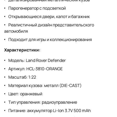
Парогенератор с подсветкой
Открывающиеся двери, капот и багажник
Реалистичный дизайн представительского
автомобиля
Подходит для игры и коллекционирования
Характеристики:
Модель: Land Rover Defender
Артикул: HCL-3810-ORANGE
Масштаб: 1:22
Материал кузова: металл (DIE-CAST)
Цвет: оранжевый
Тип управления: радиоуправление
Питание: аккумулятор Li-Ion 3.7V 500 mAh