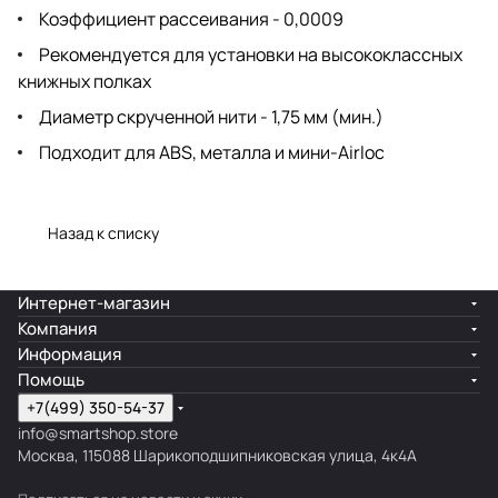
Коэффициент рассеивания - 0,0009
Рекомендуется для установки на высококлассных
книжных полках
Диаметр скрученной нити - 1,75 мм (мин.)
Подходит для ABS, металла и мини-Airloc
Назад к списку
Интернет-магазин
Компания
Информация
Помощь
+7(499) 350-54-37
info@smartshop.store
Москва, 115088 Шарикоподшипниковская улица, 4к4А