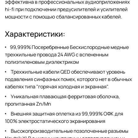
эффективна в профессиональных аудиоприложениях
hi-fi при подключении предусилителей и усилителей
мощности с помощью сбалансированных кабелей.
Характеристики:
99,999% Посеребренные Бескислородные медные
трехжильные провода 24 AWG с вспененным
полиэтиленовым диэлектриком
Трехжильные кабели QED обеспечивают уровень
подавления синфазных помех, которого нет в обычных
кабелях типа "горячая холодная и экранная".
Уникальная плавающая ферритовая оболочка,
пропитанная Zn/Mn
Внешняя защитная оплетка из 99,999% ОФК для
100% электростатического экранирования
Высокопроизводительные позолоченные разъемы