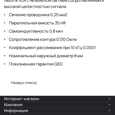
Neutrik XLR с низким контактным сопротивлением и
высокой целостностью сигнала
Сечение проводника 0,25 мм2
Параллельная емкость 35 пФ
Самоиндуктивность 0,8 мкч
Сопротивление контура 0,130 Ом/м
Коэффициент рассеивания при 10 кГц 0,0001
Номинальный наружный диаметр 8 мм
Пожизненная гарантия QED
Назад к списку
Интернет-магазин
Компания
Информация