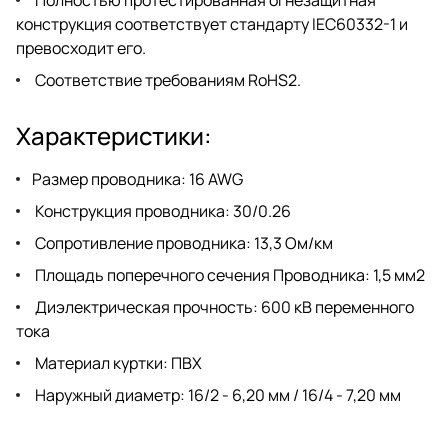
конструкция соответствует стандарту IEC60332-1 и
превосходит его.
Соответствие требованиям RoHS2.
Характеристики:
Размер проводника: 16 AWG
Конструкция проводника: 30/0.26
Сопротивление проводника: 13,3 Ом/км
Площадь поперечного сечения Проводника: 1,5 мм2
Диэлектрическая прочность: 600 кВ переменного
тока
Материал куртки: ПВХ
Наружный диаметр: 16/2 - 6,20 мм / 16/4 - 7,20 мм