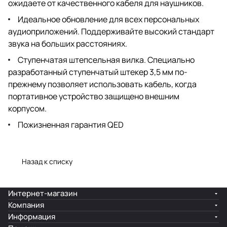
ожидаете от качественного кабеля для наушников.
Идеальное обновление для всех персональных
аудиоприложений. Поддерживайте высокий стандарт
звука на больших расстояниях.
Ступенчатая штепсельная вилка. Специально
разработанный ступенчатый штекер 3,5 мм по-
прежнему позволяет использовать кабель, когда
портативное устройство защищено внешним
корпусом.
Пожизненная гарантия QED
Назад к списку
Интернет-магазин
Компания
Информация