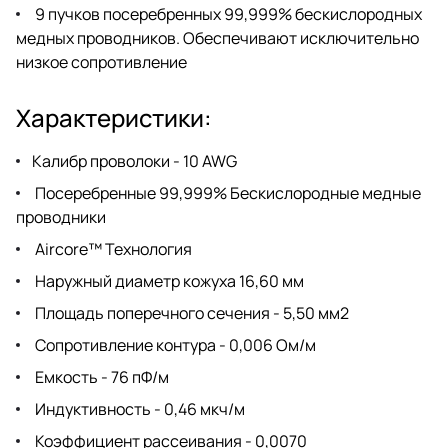
9 пучков посеребренных 99,999% бескислородных
медных проводников. Обеспечивают исключительно
низкое сопротивление
Характеристики:
Калибр проволоки - 10 AWG
Посеребренные 99,999% Бескислородные медные
проводники
Aircore™ Технология
Наружный диаметр кожуха 16,60 мм
Площадь поперечного сечения - 5,50 мм2
Сопротивление контура - 0,006 Ом/м
Емкость - 76 пФ/м
Индуктивность - 0,46 мкч/м
Коэффициент рассеивания - 0,0070