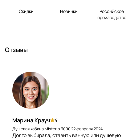
Скидки
Новинки
Российское
производство
Отзывы
Марина Крауч
4
Душевая кабина Misterio 3000
22 февраля 2024
Долго выбирала, ставить ванную или душевую