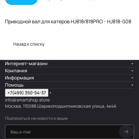
Приводной вал для катеров HJ818/818PRO - HJ818-008
Назад к списку
Интернет-магазин
Компания
Информация
Помощь
+7(499) 350-54-37
info@smartshop.store
Москва, 115088 Шарикоподшипниковская улица, 4к4А
Подписаться
на новости и акции