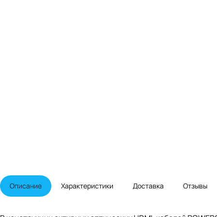
Описание
Характеристики
Доставка
Отзывы