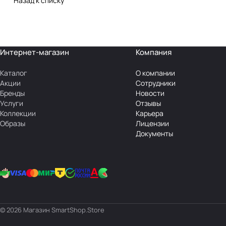
Назад к списку
Интернет-магазин
Компания
Каталог
О компании
Акции
Сотрудники
Бренды
Новости
Услуги
Отзывы
Коллекции
Карьера
Образы
Лицензии
Документы
© 2026 Магазин SmartShop.Store