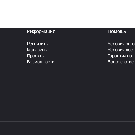
Информация
Помощь
Реквизиты
Условия опл
Магазины
Условия дос
Проекты
Гарантия на 
Возможности
Вопрос-отве