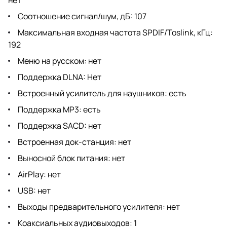
Соотношение сигнал/шум, дБ: 107
Максимальная входная частота SPDIF/Toslink, кГц:
192
Меню на русском: нет
Поддержка DLNA: Нет
Встроенный усилитель для наушников: есть
Поддержка MP3: есть
Поддержка SACD: нет
Встроенная док-станция: нет
Выносной блок питания: нет
AirPlay: нет
USB: нет
Выходы предварительного усилителя: нет
Коаксиальных аудиовыходов: 1