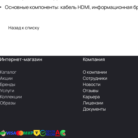
Основные компоненты: кабель HDMI, информационная 
Назад к списку
Интернет-магазин
Компания
Каталог
О компании
Акции
Сотрудники
Бренды
Новости
Услуги
Отзывы
Коллекции
Карьера
Образы
Лицензии
Документы