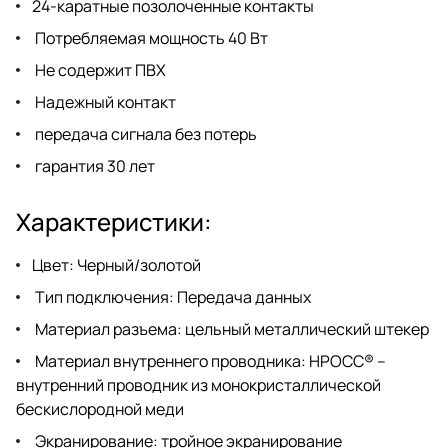
24-каратные позолоченные контакты
Потребляемая мощность 40 Вт
Не содержит ПВХ
Надежный контакт
передача сигнала без потерь
гарантия 30 лет
Характеристики:
Цвет: Черный/золотой
Тип подключения: Передача данных
Материал разъема: цельный металлический штекер
Материал внутреннего проводника: HPOCC® –
внутренний проводник из монокристаллической
бескислородной меди
Экранирование: тройное экранирование