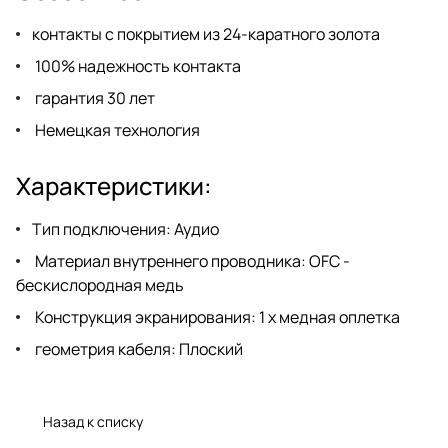
контакты с покрытием из 24-каратного золота
100% надежность контакта
гарантия 30 лет
Немецкая технология
Характеристики:
Тип подключения: Аудио
Материал внутреннего проводника: OFC -
бескислородная медь
Конструкция экранирования: 1 х медная оплетка
геометрия кабеля: Плоский
Назад к списку