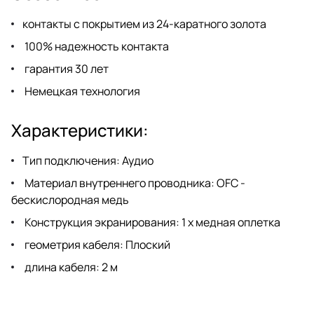
контакты с покрытием из 24-каратного золота
100% надежность контакта
гарантия 30 лет
Немецкая технология
Характеристики:
Тип подключения: Аудио
Материал внутреннего проводника: OFC -
бескислородная медь
Конструкция экранирования: 1 х медная оплетка
геометрия кабеля: Плоский
длина кабеля: 2 м