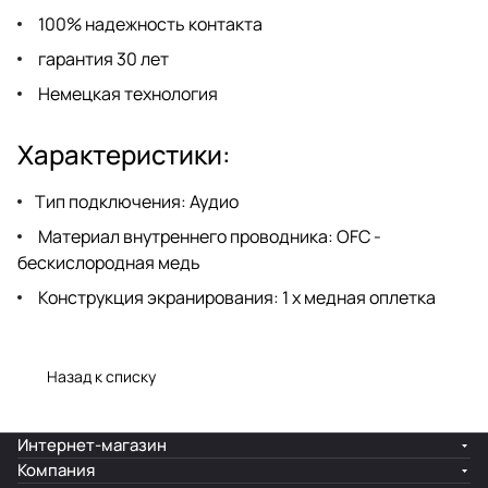
100% надежность контакта
гарантия 30 лет
Немецкая технология
Характеристики:
Тип подключения: Аудио
Материал внутреннего проводника: OFC -
бескислородная медь
Конструкция экранирования: 1 х медная оплетка
Назад к списку
Интернет-магазин
Компания